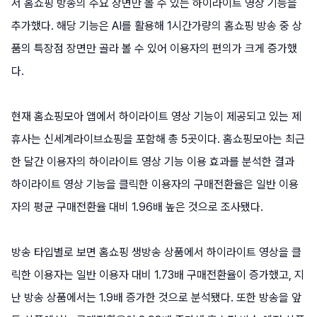
서 홈쇼핑 방송의 주요 장면만 볼 수 있는 하이라이트 영상 기능을
추가했다. 해당 기능은 AI를 활용해 1시간가량의 홈쇼핑 방송 중 상
품의 특장점 장면만 골라 볼 수 있어 이용자의 편의가 크게 증가했
다.
현재 홈쇼핑모아 앱에서 하이라이트 영상 기능이 제공되고 있는 제
휴사는 신세계라이브쇼핑을 포함해 총 5곳이다. 홈쇼핑모아는 최근
한 달간 이용자의 하이라이트 영상 기능 이용 효과를 분석한 결과
하이라이트 영상 기능을 클릭한 이용자의 구매전환율은 일반 이용
자의 평균 구매전환율 대비 1.96배 높은 것으로 조사됐다.
방송 타입별로 보면 홈쇼핑 생방송 상품에서 하이라이트 영상을 클
릭한 이용자는 일반 이용자 대비 1.73배 구매전환율이 증가했고, 지
난 방송 상품에서는 1.9배 증가한 것으로 분석됐다. 또한 방송을 앞