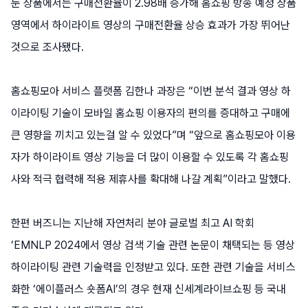
둔 상품에서는 구매전환율이 2.98배 증가해 홈쇼핑 방송 예정 상품
영역에서 하이라이트 영상의 구매전환율 상승 효과가 가장 뛰어난
것으로 조사됐다.
홈쇼핑모아 서비스 플랫폼 김한나 과장은 “이번 분석 결과 영상 하
이라이팅 기술이 모바일 홈쇼핑 이용자의 편의를 증대하고 구매에
큰 영향을 끼치고 있는걸 알 수 있었다”며 “앞으로 홈쇼핑모아 이용
자가 하이라이트 영상 기능을 더 많이 이용할 수 있도록 각 홈쇼핑
사와 적극 협력해 적용 제휴사를 확대해 나갈 계획”이라고 말했다.
한편 버즈니는 지난해 자연처리 분야 글로벌 최고 AI 학회
‘EMNLP 2024에서 영상 검색 기술 관련 논문이 채택되는 등 영상
하이라이팅 관련 기술력을 인정받고 있다. 또한 관련 기술을 서비스
화한 ‘에이플러스 숏폼AI’의 경우 현재 신세계라이브쇼핑 등 국내