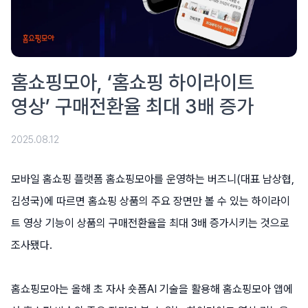
홈쇼핑모아, ‘홈쇼핑 하이라이트
영상’ 구매전환율 최대 3배 증가
2025.08.12
모바일 홈쇼핑 플랫폼 홈쇼핑모아를 운영하는 버즈니(대표 남상협,
김성국)에 따르면 홈쇼핑 상품의 주요 장면만 볼 수 있는 하이라이
트 영상 기능이 상품의 구매전환율을 최대 3배 증가시키는 것으로
조사됐다.
홈쇼핑모아는 올해 초 자사 숏폼AI 기술을 활용해 홈쇼핑모아 앱에