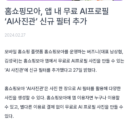
홈쇼핑모아, 앱 내 무료 AI프로필
‘AI사진관’ 신규 필터 추가
2024.02.27
모바일 홈쇼핑 플랫폼 홈쇼핑모아를 운영하는 버즈니(대표 남상협,
김성국)는 홈쇼핑모아 앱에서 무료로 AI프로필 사진을 만들 수 있는
‘AI 사진관’에 신규 필터를 추가했다고 27일 밝혔다.
홈쇼핑모아 ‘AI사진관’은 사진 한 장으로 AI 필터를 활용해 다양한
사진을 생성할 수 있다. 홈쇼핑모아애 앱 이용자면 누구나 이용할
수 있고, 별다른 이용료 결제 없이 무료로 AI 프로필 사진을 만들 수
있다.